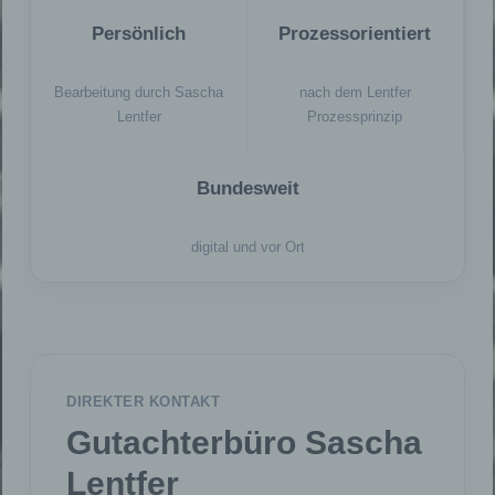
Persönlich
Prozessorientiert
Bearbeitung durch Sascha
nach dem Lentfer
Lentfer
Prozessprinzip
Bundesweit
digital und vor Ort
DIREKTER KONTAKT
Gutachterbüro Sascha
Lentfer