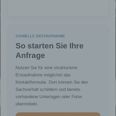
SCHNELLE ERSTAUFNAHME
So starten Sie Ihre
Anfrage
Nutzen Sie für eine strukturierte
Erstaufnahme möglichst das
Kontaktformular. Dort können Sie den
Sachverhalt schildern und bereits
vorhandene Unterlagen oder Fotos
übermitteln.