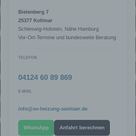
Bielenberg 7
25377 Kollmar
Schleswig-Holstein, Nähe Hamburg
Vor-Ort-Termine und bundesweite Beratung
TELEFON
04124 60 89 869
E-MAIL
info@sv-heizung-sanitaer.de
WhatsApp
Anfahrt berechnen