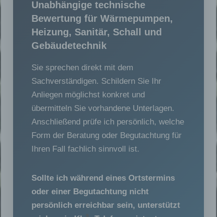
Unabhängige technische
Bewertung für Wärmepumpen,
Heizung, Sanitär, Schall und
Gebäudetechnik
Sie sprechen direkt mit dem
Sachverständigen. Schildern Sie Ihr
Anliegen möglichst konkret und
übermitteln Sie vorhandene Unterlagen.
Anschließend prüfe ich persönlich, welche
Form der Beratung oder Begutachtung für
Ihren Fall fachlich sinnvoll ist.
Sollte ich während eines Ortstermins
oder einer Begutachtung nicht
persönlich erreichbar sein, unterstützt