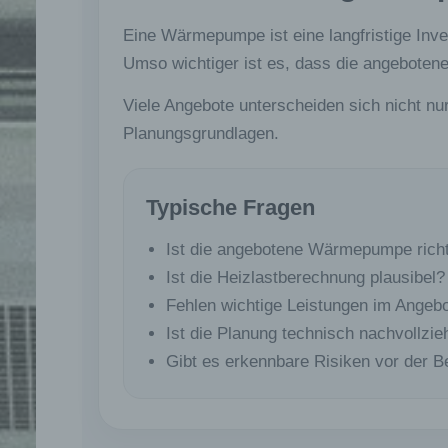
Eine Wärmepumpe ist eine langfristige Inve
Umso wichtiger ist es, dass die angeboten
Viele Angebote unterscheiden sich nicht nur
Planungsgrundlagen.
Typische Fragen
Ist die angebotene Wärmepumpe richt
Ist die Heizlastberechnung plausibel?
Fehlen wichtige Leistungen im Angeb
Ist die Planung technisch nachvollzie
Gibt es erkennbare Risiken vor der B