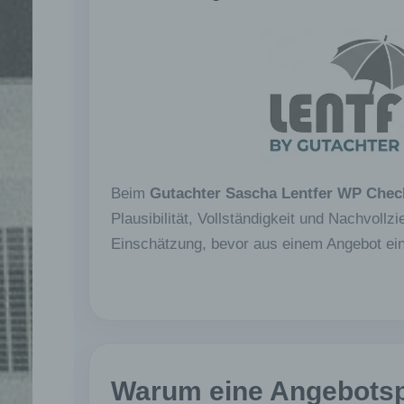
Beim
Gutachter Sascha Lentfer WP Chec
Plausibilität, Vollständigkeit und Nachvollzi
Einschätzung, bevor aus einem Angebot ein 
Warum eine Angebotspr