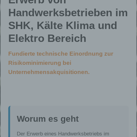
Handwerksbetrieben im
SHK, Kälte Klima und
Elektro Bereich
Fundierte technische Einordnung zur
Risikominimierung bei
Unternehmensakquisitionen.
Worum es geht
Der Erwerb eines Handwerksbetriebs im