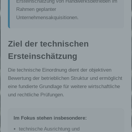
Ersteinschätzung von Handwerksbetrieben im
Rahmen geplanter
Unternehmensakquisitionen.
Ziel der technischen
Ersteinschätzung
Die technische Einordnung dient der objektiven
Bewertung der betrieblichen Struktur und ermöglicht
eine fundierte Grundlage für weitere wirtschaftliche
und rechtliche Prüfungen.
Im Fokus stehen insbesondere:
technische Ausrichtung und