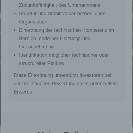
Zukunftsfähigkeit des Unternehmens
Struktur und Stabilität der betrieblichen
Organisation
Einordnung der technischen Kompetenz im
Bereich moderner Heizungs und
Gebäudetechnik
Identifikation möglicher technischer oder
struktureller Risiken
Diese Einordnung unterstützt Investoren bei
der realistischen Bewertung eines potenziellen
Erwerbs.