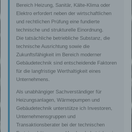
Bereich Heizung, Sanitär, Kälte-Klima oder
Elektro erfordert neben der wirtschaftlichen
und rechtlichen Prüfung eine fundierte
technische und strukturelle Einordnung.
Die tatsächliche betriebliche Substanz, die
technische Ausrichtung sowie die
Zukunftsfähigkeit im Bereich moderner
Gebäudetechnik sind entscheidende Faktoren
für die langfristige Werthaltigkeit eines
Unternehmens.
Als unabhängiger Sachverständiger für
Heizungsanlagen, Wärmepumpen und
Gebäudetechnik unterstütze ich Investoren,
Unternehmensgruppen und
Transaktionsberater bei der technischen