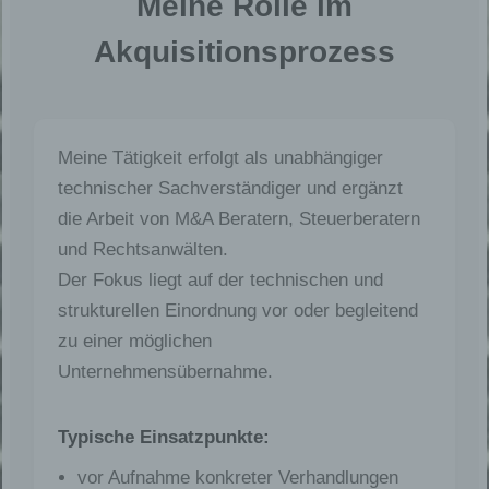
Meine Rolle im
Akquisitionsprozess
Meine Tätigkeit erfolgt als unabhängiger
technischer Sachverständiger und ergänzt
die Arbeit von M&A Beratern, Steuerberatern
und Rechtsanwälten.
Der Fokus liegt auf der technischen und
strukturellen Einordnung vor oder begleitend
zu einer möglichen
Unternehmensübernahme.
Typische Einsatzpunkte:
vor Aufnahme konkreter Verhandlungen